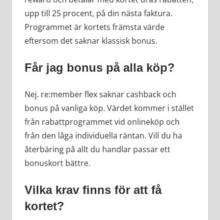
upp till 25 procent, på din nästa faktura.
Programmet är kortets främsta värde
eftersom det saknar klassisk bonus.
Får jag bonus på alla köp?
Nej. re:member flex saknar cashback och
bonus på vanliga köp. Värdet kommer i stället
från rabattprogrammet vid onlineköp och
från den låga individuella räntan. Vill du ha
återbäring på allt du handlar passar ett
bonuskort bättre.
Vilka krav finns för att få
kortet?