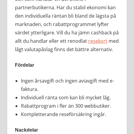
partnerbutikerna. Har du stabil ekonomi kan
den individuella räntan bli bland de lägsta på
marknaden, och rabattprogrammet lyfter
värdet ytterligare. Vill du ha jämn cashback på
allt du handlar eller ett renodlat
resekort
med
lågt valutapåslag finns det bättre alternativ.
Fördelar
Ingen årsavgift och ingen aviavgift med e-
faktura.
Individuell ränta som kan bli mycket låg.
Rabattprogram i fler än 300 webbutiker.
Kompletterande reseförsäkring ingår.
Nackdelar