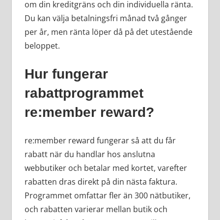
om din kreditgräns och din individuella ränta.
Du kan välja betalningsfri månad två gånger
per år, men ränta löper då på det utestående
beloppet.
Hur fungerar
rabattprogrammet
re:member reward?
re:member reward fungerar så att du får
rabatt när du handlar hos anslutna
webbutiker och betalar med kortet, varefter
rabatten dras direkt på din nästa faktura.
Programmet omfattar fler än 300 nätbutiker,
och rabatten varierar mellan butik och